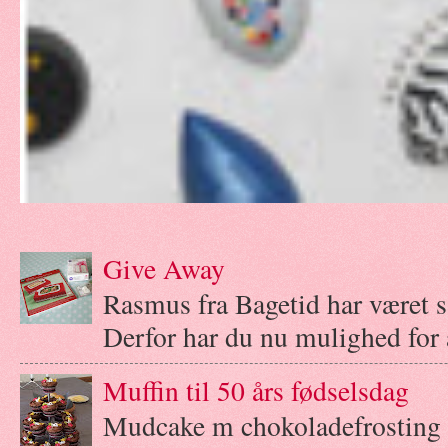
Give Away
Rasmus fra Bagetid har været 
Derfor har du nu mulighed for a
Muffin til 50 års fødselsdag
Mudcake m chokoladefrosting