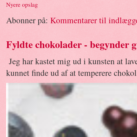
Nyere opslag
Abonner på:
Kommentarer til indlægg
Fyldte chokolader - begynder g
Jeg har kastet mig ud i kunsten at la
kunnet finde ud af at temperere chokola