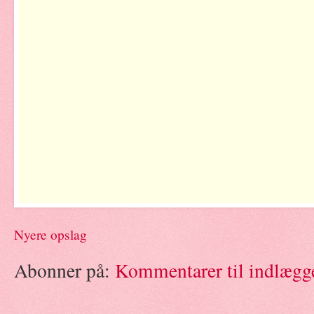
Nyere opslag
Abonner på:
Kommentarer til indlægg