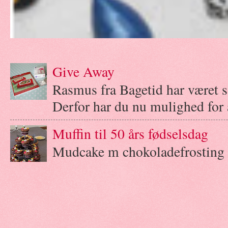
Give Away
Rasmus fra Bagetid har været 
Derfor har du nu mulighed for a
Muffin til 50 års fødselsdag
Mudcake m chokoladefrosting