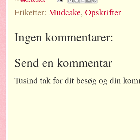
Etiketter:
Mudcake
,
Opskrifter
Ingen kommentarer:
Send en kommentar
Tusind tak for dit besøg og din kom