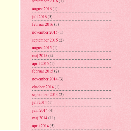
september 2016
(1)
august 2016
(1)
juli 2016
(5)
februar 2016
(3)
november 2015
(1)
september 2015
(2)
august 2015
(1)
maj 2015
(4)
april 2015
(1)
februar 2015
(2)
november 2014
(3)
oktober 2014
(1)
september 2014
(2)
juli 2014
(1)
juni 2014
(4)
maj 2014
(11)
april 2014
(5)