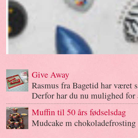
Give Away
Rasmus fra Bagetid har været 
Derfor har du nu mulighed for a
Muffin til 50 års fødselsdag
Mudcake m chokoladefrosting