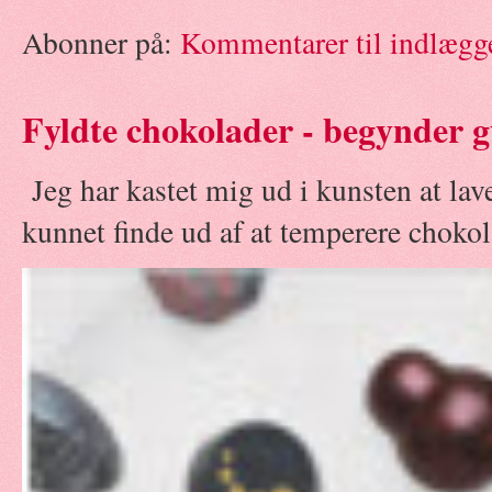
Abonner på:
Kommentarer til indlægg
Fyldte chokolader - begynder g
Jeg har kastet mig ud i kunsten at la
kunnet finde ud af at temperere chokola