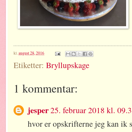
kl.
august 28, 2016
Etiketter:
Bryllupskage
1 kommentar:
jesper
25. februar 2018 kl. 09.
hvor er opskrifterne jeg kan ik