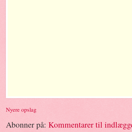
Nyere opslag
Abonner på:
Kommentarer til indlægg