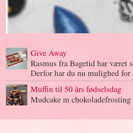
Give Away
Rasmus fra Bagetid har været 
Derfor har du nu mulighed for a
Muffin til 50 års fødselsdag
Mudcake m chokoladefrosting