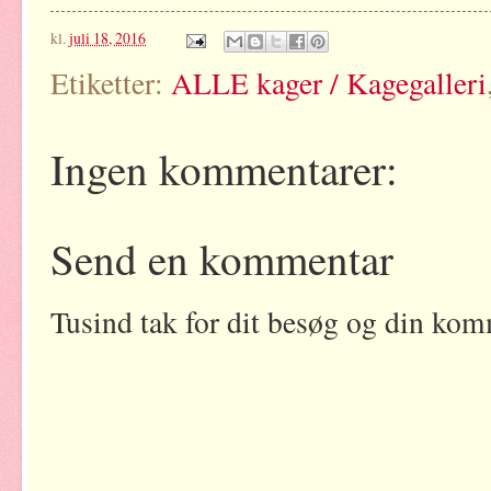
kl.
juli 18, 2016
Etiketter:
ALLE kager / Kagegalleri
Ingen kommentarer:
Send en kommentar
Tusind tak for dit besøg og din kom