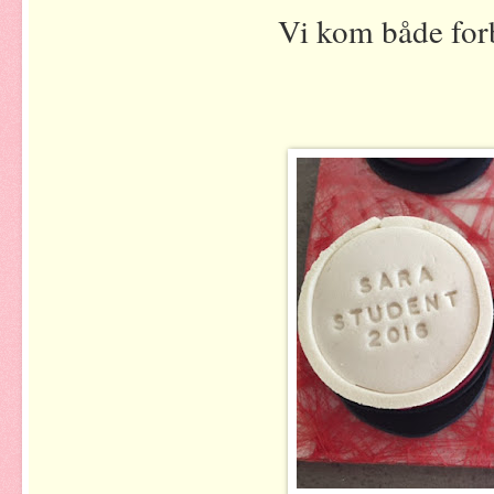
Vi kom både fo