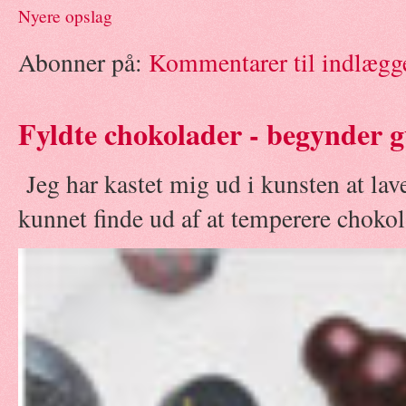
Nyere opslag
Abonner på:
Kommentarer til indlægg
Fyldte chokolader - begynder g
Jeg har kastet mig ud i kunsten at la
kunnet finde ud af at temperere chokola