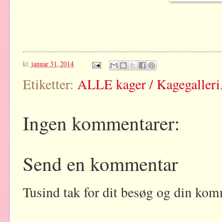
kl.
januar 31, 2014
Etiketter:
ALLE kager / Kagegalleri
Ingen kommentarer:
Send en kommentar
Tusind tak for dit besøg og din kom