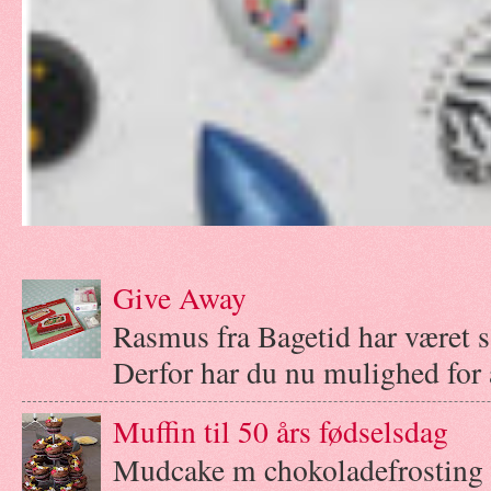
Give Away
Rasmus fra Bagetid har været 
Derfor har du nu mulighed for a
Muffin til 50 års fødselsdag
Mudcake m chokoladefrosting