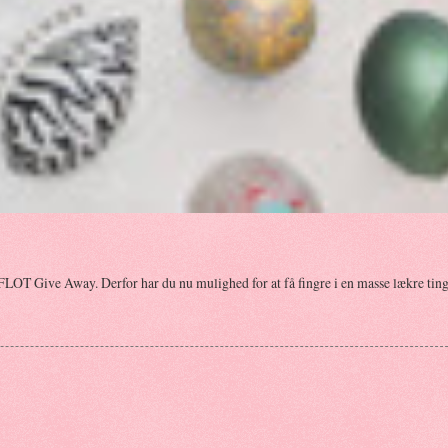
FLOT Give Away. Derfor har du nu mulighed for at få fingre i en masse lækre ting.