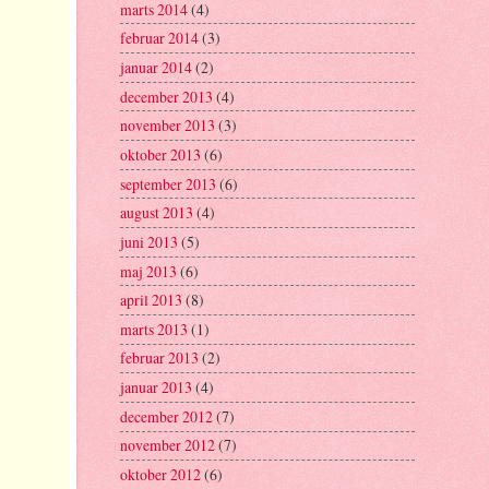
marts 2014
(4)
februar 2014
(3)
januar 2014
(2)
december 2013
(4)
november 2013
(3)
oktober 2013
(6)
september 2013
(6)
august 2013
(4)
juni 2013
(5)
maj 2013
(6)
april 2013
(8)
marts 2013
(1)
februar 2013
(2)
januar 2013
(4)
december 2012
(7)
november 2012
(7)
oktober 2012
(6)