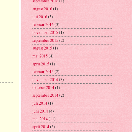
september 2016
(1)
august 2016
(1)
juli 2016
(5)
februar 2016
(3)
november 2015
(1)
september 2015
(2)
august 2015
(1)
maj 2015
(4)
april 2015
(1)
februar 2015
(2)
november 2014
(3)
oktober 2014
(1)
september 2014
(2)
juli 2014
(1)
juni 2014
(4)
maj 2014
(11)
april 2014
(5)