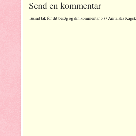
Send en kommentar
Tusind tak for dit besøg og din kommentar :-) / Anita aka Kage