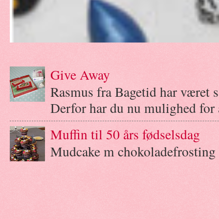
Give Away
Rasmus fra Bagetid har været 
Derfor har du nu mulighed for a
Muffin til 50 års fødselsdag
Mudcake m chokoladefrosting