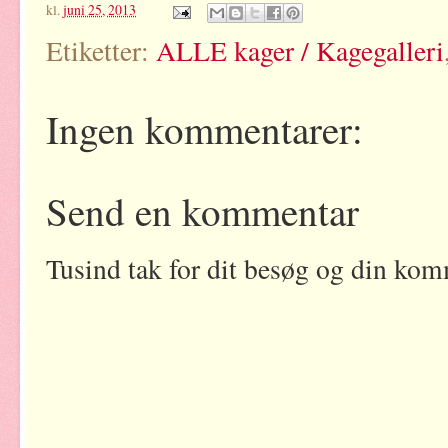
kl.
juni 25, 2013
Etiketter:
ALLE kager / Kagegalleri
Ingen kommentarer:
Send en kommentar
Tusind tak for dit besøg og din kom