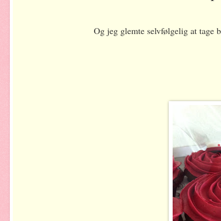
Og jeg glemte selvfølgelig at tage b