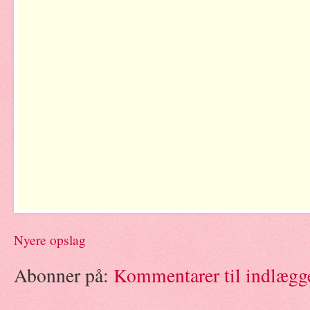
Nyere opslag
Abonner på:
Kommentarer til indlægg