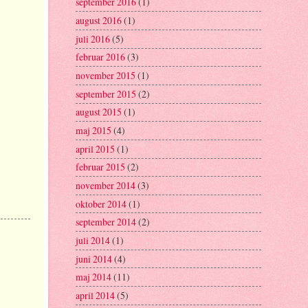
september 2016
(1)
august 2016
(1)
juli 2016
(5)
februar 2016
(3)
november 2015
(1)
september 2015
(2)
august 2015
(1)
maj 2015
(4)
april 2015
(1)
februar 2015
(2)
november 2014
(3)
oktober 2014
(1)
september 2014
(2)
juli 2014
(1)
juni 2014
(4)
maj 2014
(11)
april 2014
(5)