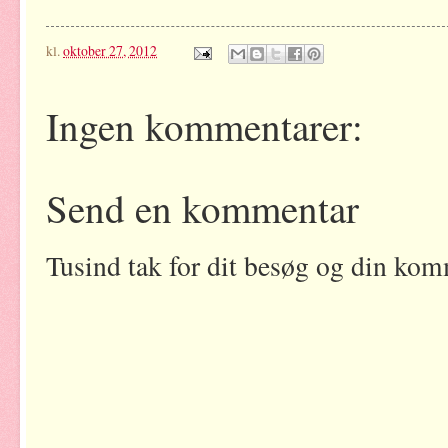
kl.
oktober 27, 2012
Ingen kommentarer:
Send en kommentar
Tusind tak for dit besøg og din kom