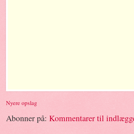
Nyere opslag
Abonner på:
Kommentarer til indlægg