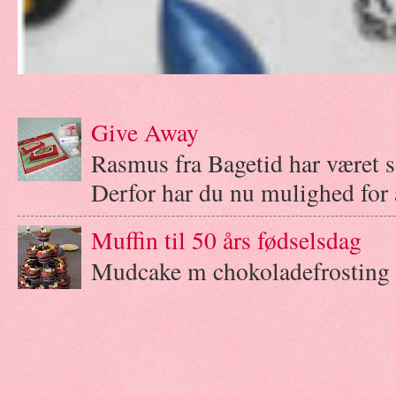
Give Away
Rasmus fra Bagetid har været 
Derfor har du nu mulighed for a
Muffin til 50 års fødselsdag
Mudcake m chokoladefrosting